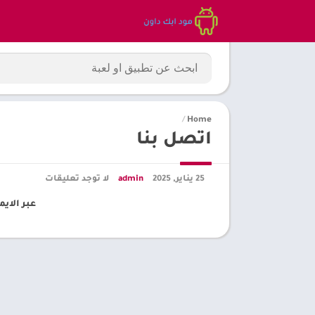
/
Home
اتصل بنا
25 يناير, 2025
admin
لا توجد تعليقات
عبر الايميل : gmail.com