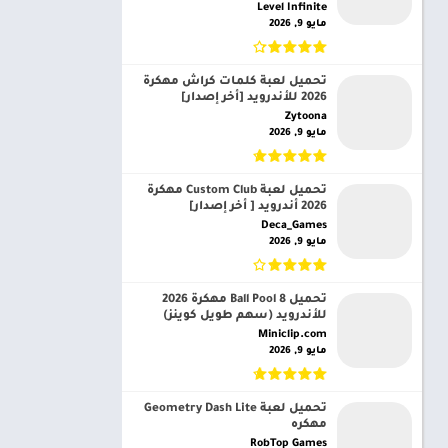
Level Infinite‏
مايو 9, 2026
تحميل لعبة كلمات كراش مهكرة
2026 للأندرويد [أخر إصدار]
Zytoona‏
مايو 9, 2026
تحميل لعبة Custom Club مهكرة
2026 أندرويد [ أخر إصدار]
Deca_Games‏
مايو 9, 2026
تحميل 8 Ball Pool مهكرة 2026
للأندرويد (سهم طويل كوينز)
Miniclip.com‏
مايو 9, 2026
تحميل لعبة Geometry Dash Lite
مهكره
RobTop Games‏