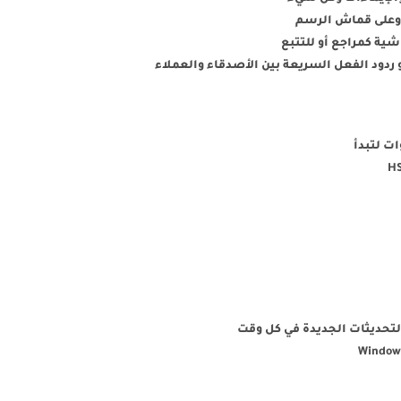
 وعلى قماش الرسم
ية كمراجع أو للتتبع
ات لتبدأ
لتحديثات الجديدة في كل وقت