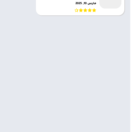
مارس 10, 2025