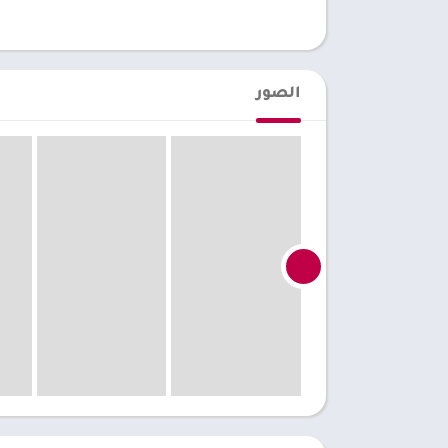
الصور