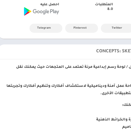
المتطلبات
احصل عليه
8.0
Telegram
Pinterest
Twitter
 / لوحة رسم إبداعية مرنة تعتمد على المتجهات حيث يمكنك نقل
ساحة عمل آمنة وديناميكية لاستكشاف أفكارك وتنظيم أفكارك وتجربتها
تطبيقات الأخرى.
كنك:
 والخرائط الذهنية
ميم