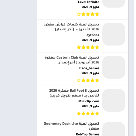
Level Infinite‏
مايو 9, 2026
تحميل لعبة كلمات كراش مهكرة
2026 للأندرويد [أخر إصدار]
Zytoona‏
مايو 9, 2026
تحميل لعبة Custom Club مهكرة
2026 أندرويد [ أخر إصدار]
Deca_Games‏
مايو 9, 2026
تحميل 8 Ball Pool مهكرة 2026
للأندرويد (سهم طويل كوينز)
Miniclip.com‏
مايو 9, 2026
تحميل لعبة Geometry Dash Lite
مهكره
RobTop Games‏