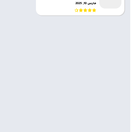
مارس 10, 2025