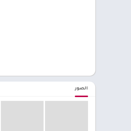
الصور