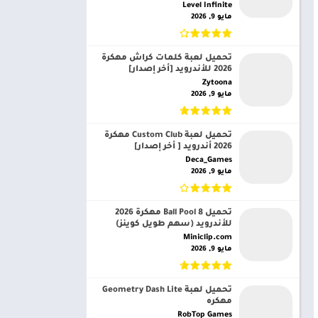
Level Infinite‏
مايو 9, 2026
تحميل لعبة كلمات كراش مهكرة
2026 للأندرويد [أخر إصدار]
Zytoona‏
مايو 9, 2026
تحميل لعبة Custom Club مهكرة
2026 أندرويد [ أخر إصدار]
Deca_Games‏
مايو 9, 2026
تحميل 8 Ball Pool مهكرة 2026
للأندرويد (سهم طويل كوينز)
Miniclip.com‏
مايو 9, 2026
تحميل لعبة Geometry Dash Lite
مهكره
RobTop Games‏