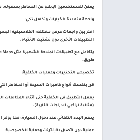
يمكن للمستخدمين الإبلاغ عن المخاطر بسهولة، مع 
واجهة متعددة الخيارات وتكامل ذكي:
اختر بين واجهات عرض مختلفة: الكلاسيكية البسيط
التطبيقات الأخرى دون تشتيت الانتباه.
طريق.
تخصيص التحذيرات وعمليات الخلفية:
قرر بنفسك أنواع كاميرات السرعة أو المخاطر التي
يعمل التطبيق في الخلفية حتى أثناء المكالمات ا
(مثالية لراكبي الدراجات النارية).
يدعم البدء التلقائي عند دخول السيارة، مما يوفر 
عملية دون اتصال بالإنترنت وحماية الخصوصية: