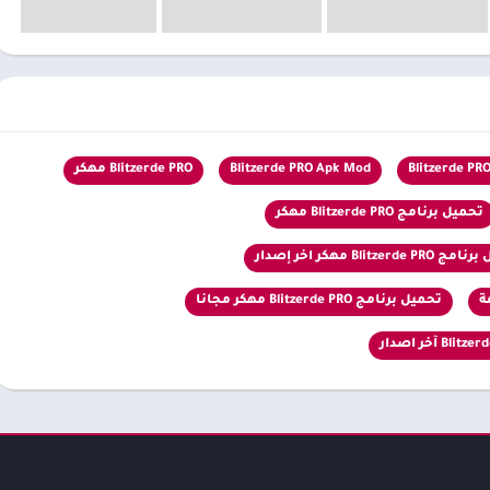
Blitzerde PR
Blitzerde PRO Apk Mod
Blitzerde PRO مهكر
تحميل برنامج Blitzerde PRO مهكر
Blitzerde  مهكر اخر إصدار
تحميل برنامج Blitzerde PRO مهكر مجانا