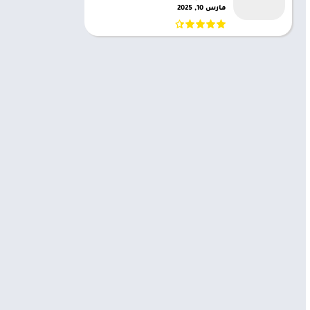
مارس 10, 2025