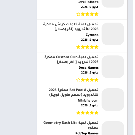
Level Infinite‏
مايو 9, 2026
تحميل لعبة كلمات كراش مهكرة
2026 للأندرويد [أخر إصدار]
Zytoona‏
مايو 9, 2026
تحميل لعبة Custom Club مهكرة
2026 أندرويد [ أخر إصدار]
Deca_Games‏
مايو 9, 2026
تحميل 8 Ball Pool مهكرة 2026
للأندرويد (سهم طويل كوينز)
Miniclip.com‏
مايو 9, 2026
تحميل لعبة Geometry Dash Lite
مهكره
RobTop Games‏