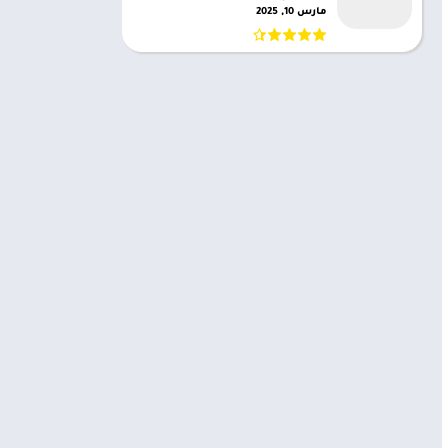
مارس 10, 2025