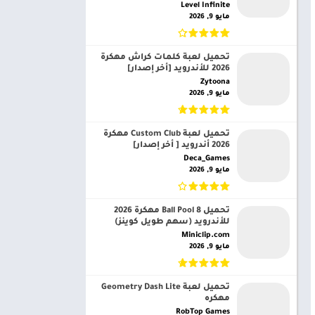
Level Infinite‏
مايو 9, 2026
تحميل لعبة كلمات كراش مهكرة
2026 للأندرويد [أخر إصدار]
Zytoona‏
مايو 9, 2026
تحميل لعبة Custom Club مهكرة
2026 أندرويد [ أخر إصدار]
Deca_Games‏
مايو 9, 2026
تحميل 8 Ball Pool مهكرة 2026
للأندرويد (سهم طويل كوينز)
Miniclip.com‏
مايو 9, 2026
تحميل لعبة Geometry Dash Lite
مهكره
RobTop Games‏