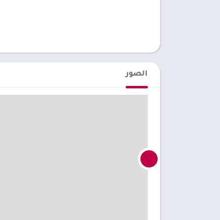
الصور