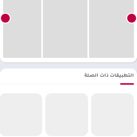
التطبيقات ذات الصلة