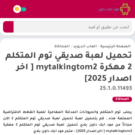
الصفحة الرئيسية
/
العاب أندرويد
/
المحاكاة
تحميل لعبة صديقي توم المتكلم
2 مهكرة mytalkingtom2 [ اخر
اصدار 2025]
25.1.0.11493
المحاكاة
يجلب توم المتكلم والحيوانات المدللة المغامرة للعبة القطط الافتراضية
الممتعة هذه.. قم بتحميل لعبة تحميل لعبة صديقي توم المتكلم 2 الآن
مجاناً من مود ابك داون بلاي تحميل لعبة صديقي توم المتكلم 2 مهكرة
mytalkingtom2 [ اخر اصدار 2025] – متجر مود ابك داون بلاي