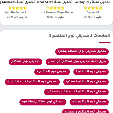
تحميل لعبة Hay Day مهكرة [ هاي داي 2026 مجاناً]
تحميل لعبة Supermarket Simulator Store مهكرة 2026 أندرويد اخر اصدار
تحميل لعبة Cooking Madness – ألعاب المطعم مهكره 2025 [اخر اصدار]
Supercell‏
iKame Games - Zego Studio‏
ZenLife Games Ltd‏
مايو 10, 2026
مايو 10, 2026
مارس 22, 2025
العلامات لـ صديقي توم المتكلم 2
تحميل صديقي توم المتكلم مهكرة
تنزيل لعبة صديقي توم المتكلم آخر اصدار
صديقي توم المتكلم
صديقي توم المتكلم 1
صديقي توم المتكلم 2
صديقي توم المتكلم 2 مهكرة
صديقي توم المتكلم 2 نسخة قديمة
صديقي توم المتكلم 2 نسخة قديمة مهكرة
صديقي توم المتكلم apk
صديقي توم المتكلم Apk Mod
صديقي توم المتكلم وأصحابه