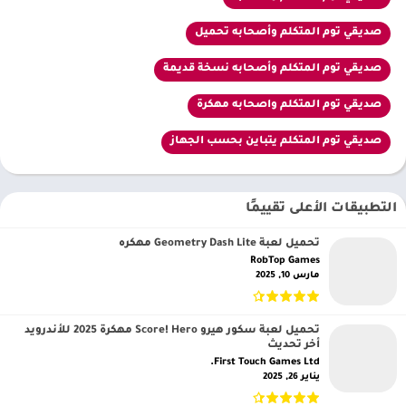
صديقي توم المتكلم وأصحابه تحميل
صديقي توم المتكلم وأصحابه نسخة قديمة
صديقي توم المتكلم واصحابه مهكرة
صديقي توم المتكلم يتباين بحسب الجهاز
التطبيقات الأعلى تقييمًا
تحميل لعبة Geometry Dash Lite مهكره
RobTop Games‏
مارس 10, 2025
تحميل لعبة سكور هيرو Score! Hero مهكرة 2025 للأندرويد
أخر تحديث
First Touch Games Ltd.‏
يناير 26, 2025