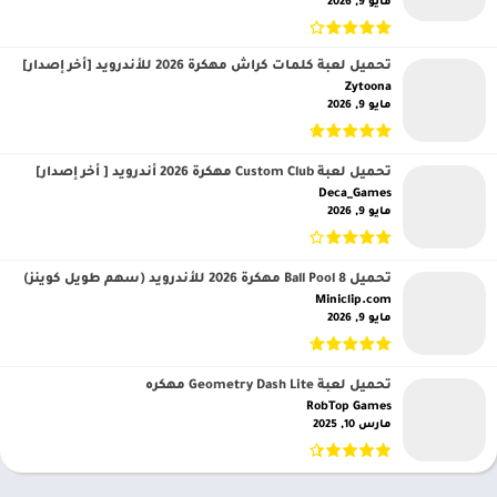
مايو 9, 2026
تحميل لعبة كلمات كراش مهكرة 2026 للأندرويد [أخر إصدار]
Zytoona‏
مايو 9, 2026
تحميل لعبة Custom Club مهكرة 2026 أندرويد [ أخر إصدار]
Deca_Games‏
مايو 9, 2026
تحميل 8 Ball Pool مهكرة 2026 للأندرويد (سهم طويل كوينز)
Miniclip.com‏
مايو 9, 2026
تحميل لعبة Geometry Dash Lite مهكره
RobTop Games‏
مارس 10, 2025