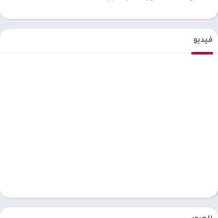
فيديو