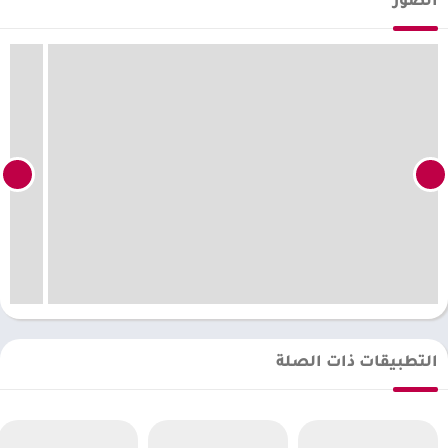
الصور
التطبيقات ذات الصلة