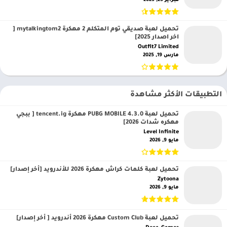
فبراير 25, 2025
تحميل لعبة صديقي توم المتكلم 2 مهكرة mytalkingtom2 [
اخر اصدار 2025]
Outfit7 Limited‏
مارس 19, 2025
التطبيقات الأكثر مشاهدة
تحميل لعبة PUBG MOBILE 4.3.0 مهكرة tencent.ig [ ببجي
مهكره شدات 2026]
Level Infinite‏
مايو 9, 2026
تحميل لعبة كلمات كراش مهكرة 2026 للأندرويد [أخر إصدار]
Zytoona‏
مايو 9, 2026
تحميل لعبة Custom Club مهكرة 2026 أندرويد [ أخر إصدار]