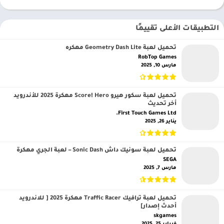
التطبيقات الأعلى تقييمًا
تحميل لعبة Geometry Dash Lite مهكره
RobTop Games‏
مارس 10, 2025
تحميل لعبة سكور هيرو Score! Hero مهكرة 2025 للأندرويد
أخر تحديث
First Touch Games Ltd.‏
يناير 26, 2025
تحميل لعبة سونيك داش Sonic Dash – لعبة الجري مهكرة
SEGA‏
مارس 7, 2025
تحميل لعبة ترافيك Traffic Racer مهكرة 2025 [ للاندرويد
أحدث إصدار]
skgames‏