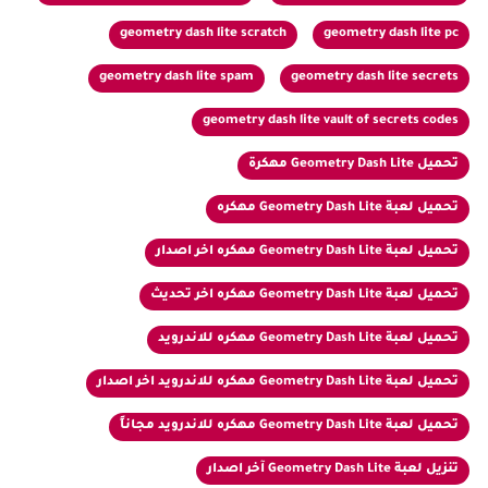
geometry dash lite scratch
geometry dash lite pc
geometry dash lite spam
geometry dash lite secrets
geometry dash lite vault of secrets codes
تحميل Geometry Dash Lite مهكرة
تحميل لعبة Geometry Dash Lite مهكره
تحميل لعبة Geometry Dash Lite مهكره اخر اصدار
تحميل لعبة Geometry Dash Lite مهكره اخر تحديث
تحميل لعبة Geometry Dash Lite مهكره للاندرويد
تحميل لعبة Geometry Dash Lite مهكره للاندرويد اخر اصدار
تحميل لعبة Geometry Dash Lite مهكره للاندرويد مجاناً
تنزيل لعبة Geometry Dash Lite آخر اصدار