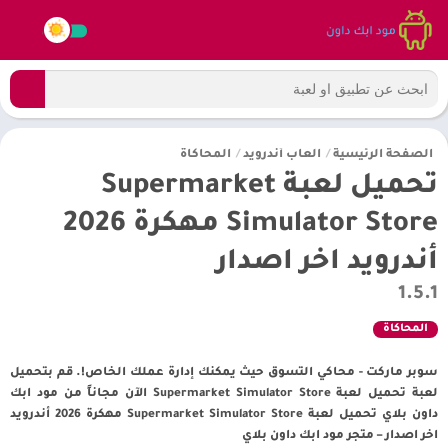
الصفحة الرئيسية
/
العاب أندرويد
/
المحاكاة
تحميل لعبة Supermarket
Simulator Store مهكرة 2026
أندرويد اخر اصدار
1.5.1
المحاكاة
سوبر ماركت - محاكي التسوق حيث يمكنك إدارة عملك الخاص!. قم بتحميل
لعبة تحميل لعبة Supermarket Simulator Store الآن مجاناً من مود ابك
داون بلاي تحميل لعبة Supermarket Simulator Store مهكرة 2026 أندرويد
اخر اصدار – متجر مود ابك داون بلاي