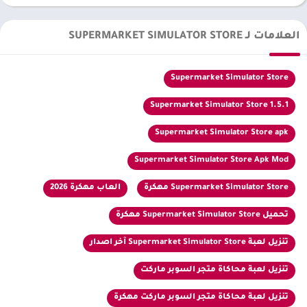
العلامات لـ SUPERMARKET SIMULATOR STORE
Supermarket Simulator Store
Supermarket Simulator Store 1.5.1
Supermarket Simulator Store apk
Supermarket Simulator Store Apk Mod
Supermarket Simulator Store مهكرة
العاب مهكرة 2026
تحميل Supermarket Simulator Store مهكرة
تنزيل لعبة Supermarket Simulator Store آخر اصدار
تنزيل لعبة محاكاة متجر السوبر ماركت
تنزيل لعبة محاكاة متجر السوبر ماركت مهكرة