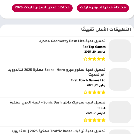
محاكاة متجر السوبر ماركت
محاكاة متجر السوبر ماركت 2026
التطبيقات الأعلى تقييمًا
تحميل لعبة Geometry Dash Lite مهكره
RobTop Games‏
مارس 10, 2025
تحميل لعبة سكور هيرو Score! Hero مهكرة 2025 للأندرويد
أخر تحديث
First Touch Games Ltd.‏
يناير 26, 2025
تحميل لعبة سونيك داش Sonic Dash – لعبة الجري مهكرة
SEGA‏
مارس 7, 2025
تحميل لعبة ترافيك Traffic Racer مهكرة 2025 [ للاندرويد