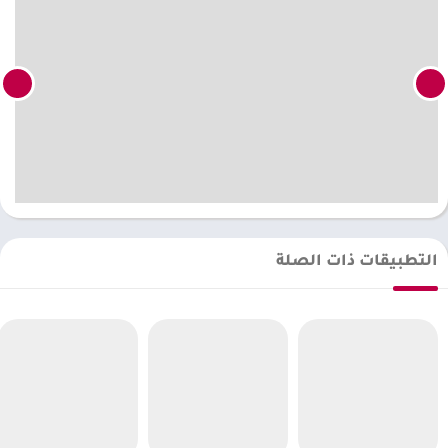
التطبيقات ذات الصلة