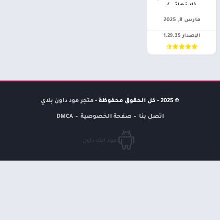
(لا نهائي)
مارس 8, 2025
الإصدار 1.29.35
© 2025 - كل الحقوق محفوظة -
متجر مود داون بلاي
اتصل بنا
صفحة الخصوصية
DMCA