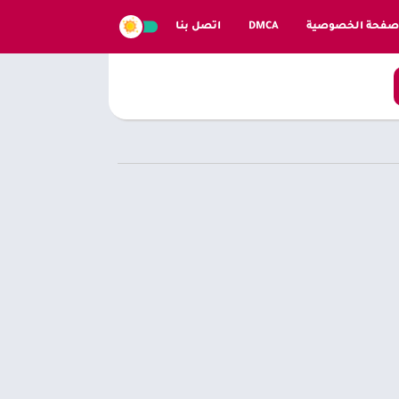
صفحة الخصوصية
DMCA
اتصل بنا