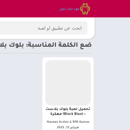
ضع الكلمة المناسبة: بلوك بلاست 
تحميل لعبة بلوك بلاست
– Block Blast! مهكرة
Naxeex Action & RPG Games‏
فبراير 12, 2025