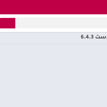
6.4.3