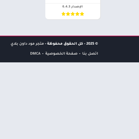
الإصدار 6.4.3
© 2025 - كل الحقوق محفوظة -
متجر مود داون بلاي
اتصل بنا
صفحة الخصوصية
DMCA