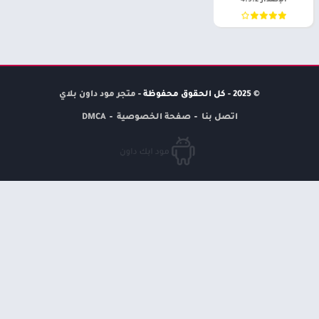
الإصدار 4.9.2
© 2025 - كل الحقوق محفوظة -
متجر مود داون بلاي
اتصل بنا
صفحة الخصوصية
DMCA