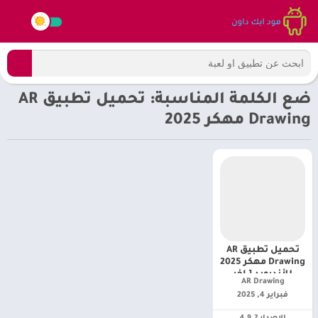
ضع الكلمة المناسبة: تحميل تطبيق AR
Drawing مهكر 2025
تحميل تطبيق AR
Drawing مهكر 2025
للأندرويد [ اخر
AR Drawing‏
اصدار ]
فبراير 4, 2025