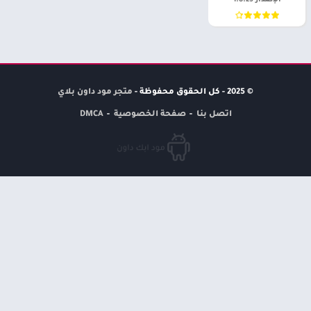
الإصدار 1.8.25
© 2025 - كل الحقوق محفوظة -
متجر مود داون بلاي
اتصل بنا
صفحة الخصوصية
DMCA