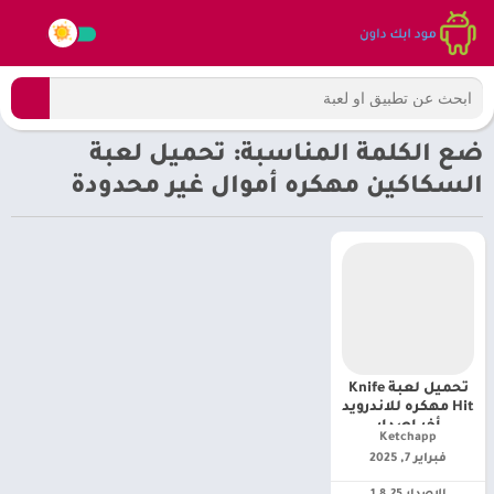
ضع الكلمة المناسبة: تحميل لعبة
السكاكين مهكره أموال غير محدودة
تحميل لعبة Knife
Hit مهكره للاندرويد
أخر إصدار
Ketchapp‏
فبراير 7, 2025