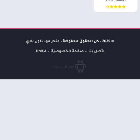
الإصدار 3.710
© 2025 - كل الحقوق محفوظة -
متجر مود داون بلاي
اتصل بنا
صفحة الخصوصية
DMCA