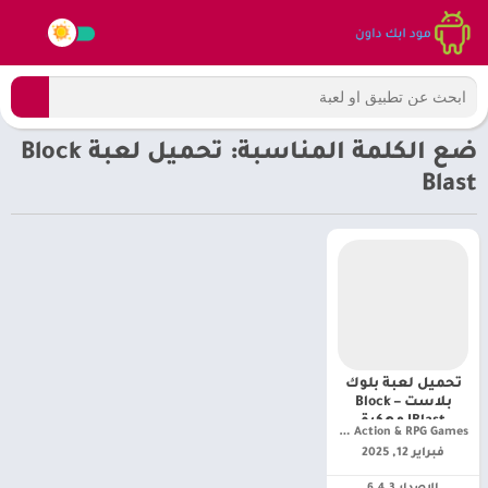
ضع الكلمة المناسبة: تحميل لعبة Block
Blast
تحميل لعبة بلوك
بلاست – Block
Blast! مهكرة
Naxeex Action & RPG Games‏
فبراير 12, 2025