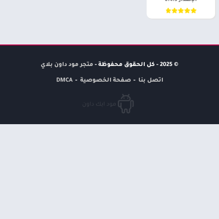
الإصدار 6.4.3
© 2025 - كل الحقوق محفوظة -
متجر مود داون بلاي
اتصل بنا
صفحة الخصوصية
DMCA