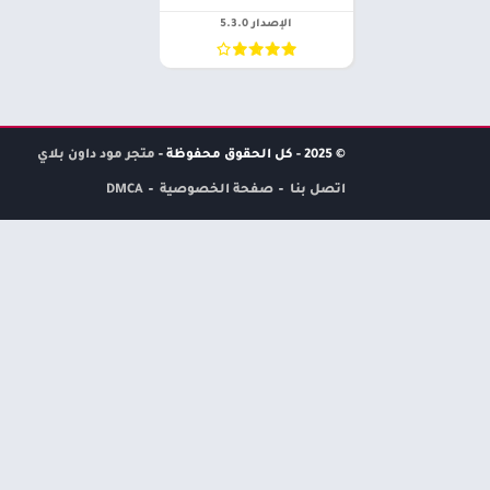
الإصدار 5.3.0
© 2025 - كل الحقوق محفوظة -
متجر مود داون بلاي
اتصل بنا
صفحة الخصوصية
DMCA