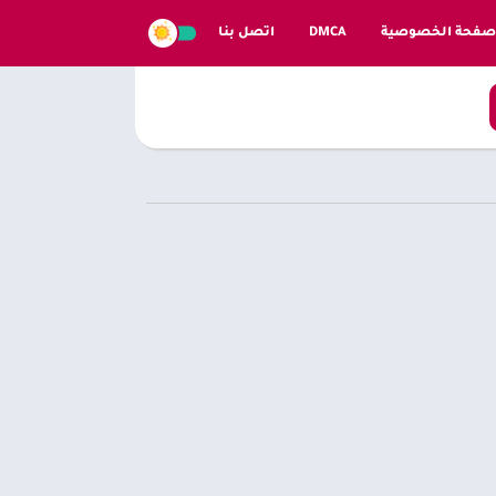
صفحة الخصوصية
DMCA
اتصل بنا