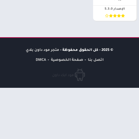
الإصدار 5.3.0
© 2025 - كل الحقوق محفوظة -
متجر مود داون بلاي
اتصل بنا
صفحة الخصوصية
DMCA