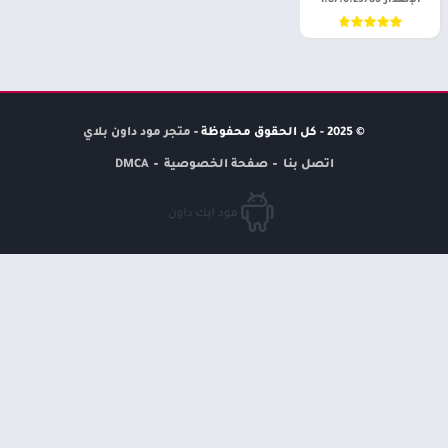
الإصدار 1.87.0.23786
© 2025 - كل الحقوق محفوظة -
متجر مود داون بلاي
اتصل بنا
صفحة الخصوصية
DMCA