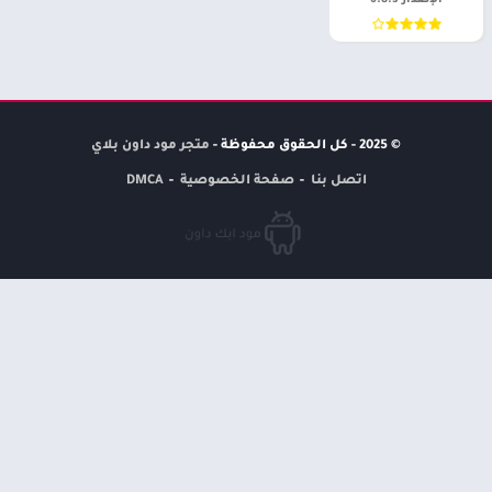
الإصدار 6.8.3
© 2025 - كل الحقوق محفوظة -
متجر مود داون بلاي
اتصل بنا
صفحة الخصوصية
DMCA