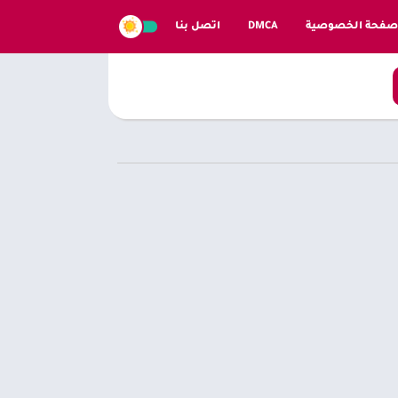
صفحة الخصوصية
DMCA
اتصل بنا