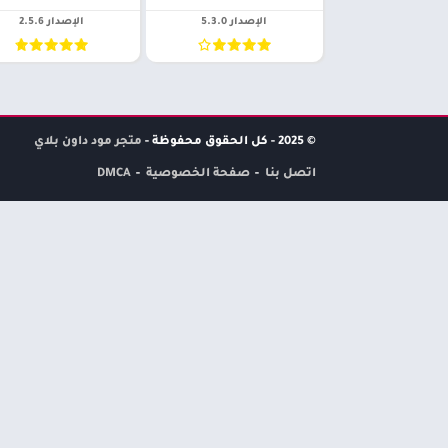
الإصدار 5.3.0
الإصدار 2.5.6
© 2025 - كل الحقوق محفوظة -
متجر مود داون بلاي
اتصل بنا
صفحة الخصوصية
DMCA