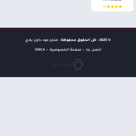
الإصدار 1.17.0
© 2025 - كل الحقوق محفوظة -
متجر مود داون بلاي
اتصل بنا
صفحة الخصوصية
DMCA