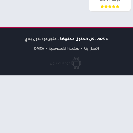
الإصدار 1.62.5
© 2025 - كل الحقوق محفوظة -
متجر مود داون بلاي
اتصل بنا
صفحة الخصوصية
DMCA