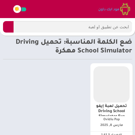
ضع الكلمة المناسبة: تحميل Driving
School Simulator مهكرة
تحميل لعبة إيفو
Driving School
Simulator Evo
Ovidiu Pop‏
مهكرة [اخر اصدار]
مارس 8, 2025