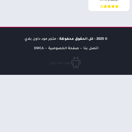
الإصدار 4.7.3
© 2025 - كل الحقوق محفوظة -
متجر مود داون بلاي
اتصل بنا
صفحة الخصوصية
DMCA