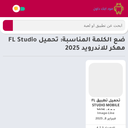
ضع الكلمة المناسبة: تحميل FL Studio
مهكر للاندرويد 2025
تحميل تطبيق FL
STUDIO MOBILE
مهكر 2025
Image-Line‏
للاندرويد [اخر
فبراير 8, 2025
إصدار]