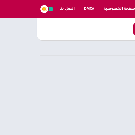
صفحة الخصوصية
DMCA
اتصل بنا