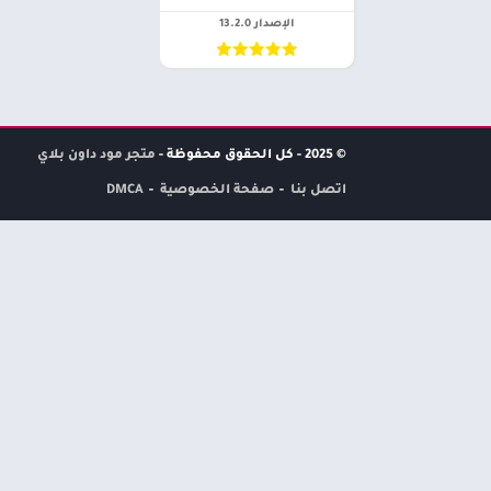
الإصدار 13.2.0
© 2025 - كل الحقوق محفوظة -
متجر مود داون بلاي
اتصل بنا
صفحة الخصوصية
DMCA