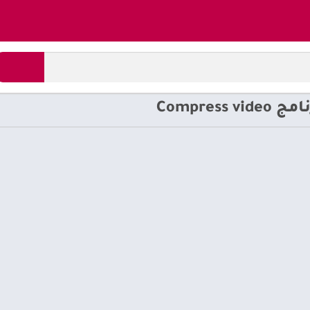
Compre