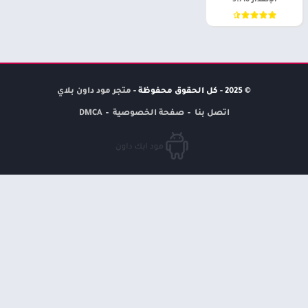
الإصدار 3.710
© 2025 - كل الحقوق محفوظة -
متجر مود داون بلاي
اتصل بنا
صفحة الخصوصية
DMCA