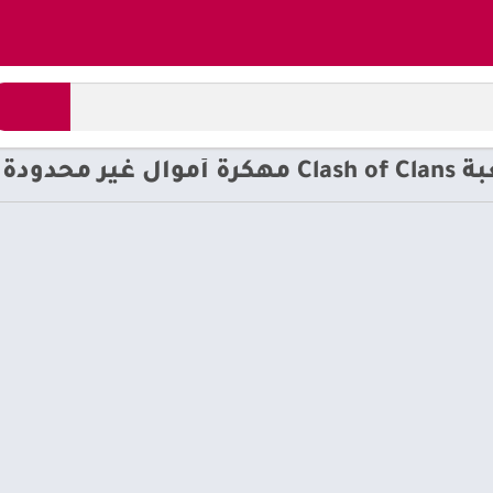
محدودة