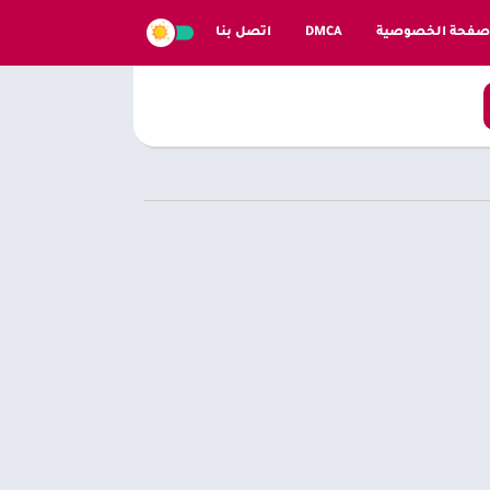
صفحة الخصوصية
DMCA
اتصل بنا