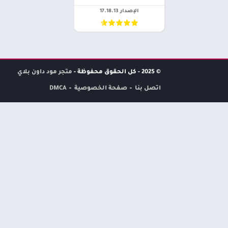
الإصدار 17.18.13
© 2025 - كل الحقوق محفوظة -
متجر مود داون بلاي
اتصل بنا
صفحة الخصوصية
DMCA