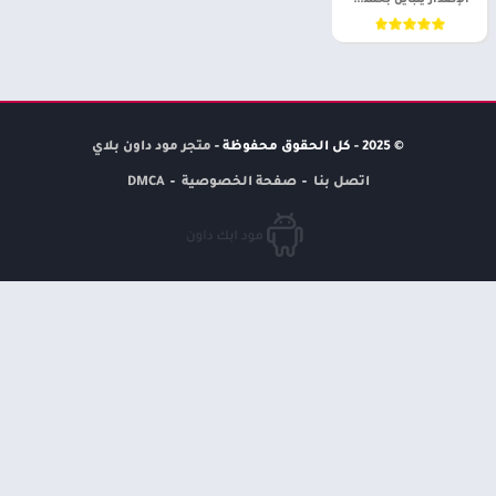
الإصدار يتباين بحسب الجهاز
© 2025 - كل الحقوق محفوظة -
متجر مود داون بلاي
اتصل بنا
صفحة الخصوصية
DMCA