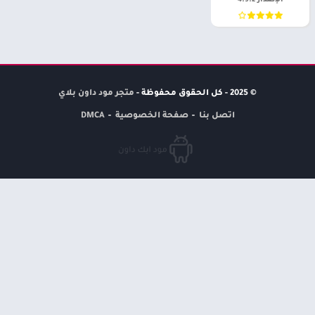
الإصدار 4.9.2
© 2025 - كل الحقوق محفوظة -
متجر مود داون بلاي
اتصل بنا
صفحة الخصوصية
DMCA