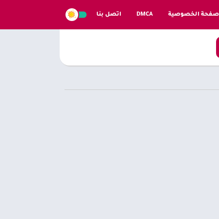
صفحة الخصوصية
DMCA
اتصل بنا