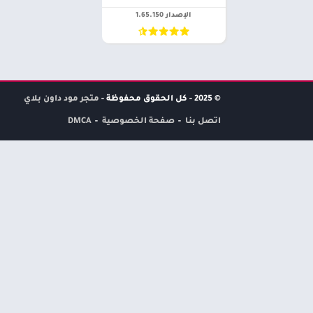
الإصدار 1.65.150
© 2025 - كل الحقوق محفوظة -
متجر مود داون بلاي
اتصل بنا
صفحة الخصوصية
DMCA