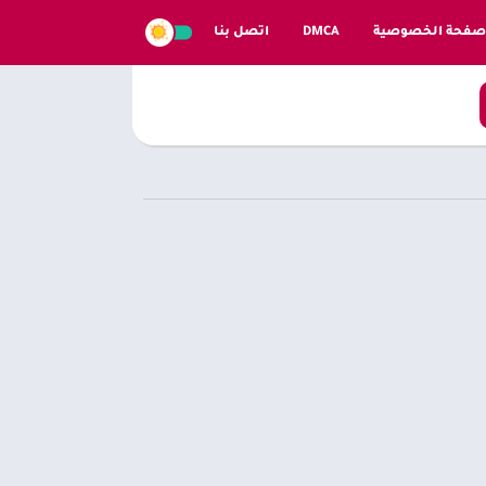
صفحة الخصوصية
DMCA
اتصل بنا