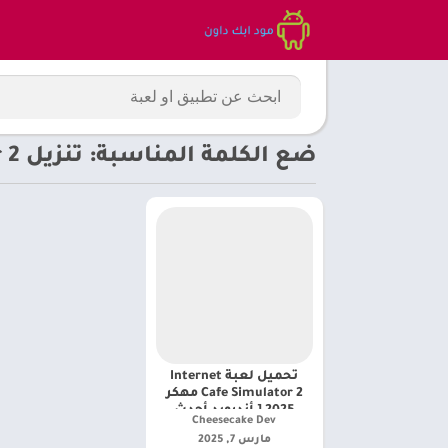
ضع الكلمة المناسبة: تنزيل Internet Cafe Simulator 2 مهكرة
تحميل لعبة Internet
Cafe Simulator 2 مهكر
2025 [ أندرويد أحدث
Cheesecake Dev‏
إصدار]
مارس 7, 2025