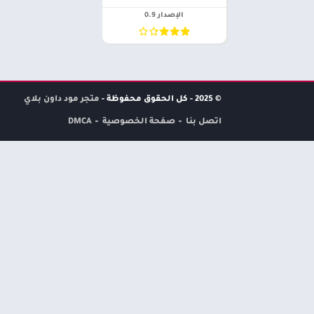
الإصدار 0.9
© 2025 - كل الحقوق محفوظة -
متجر مود داون بلاي
اتصل بنا
صفحة الخصوصية
DMCA