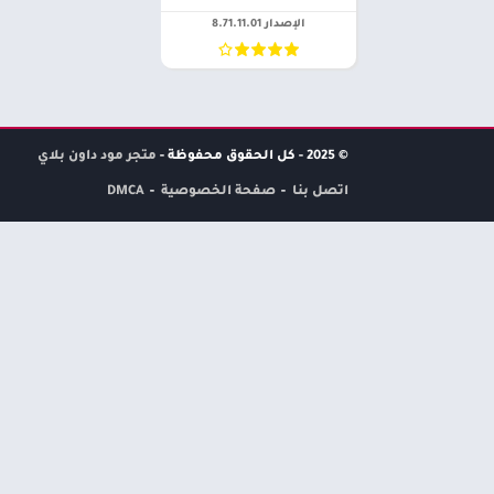
الإصدار 8.71.11.01
© 2025 - كل الحقوق محفوظة -
متجر مود داون بلاي
اتصل بنا
صفحة الخصوصية
DMCA