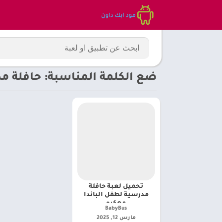
ضع الكلمة المناسبة: حافلة 
تحميل لعبة حافلة
مدرسية لطفل الباندا
مهكره
BabyBus‏
مارس 12, 2025