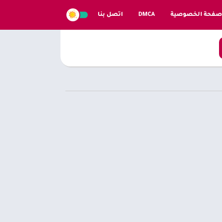
صفحة الخصوصية
DMCA
اتصل بنا