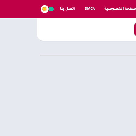
صفحة الخصوصية
DMCA
اتصل بنا