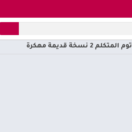
نسخة قديمة مهكرة