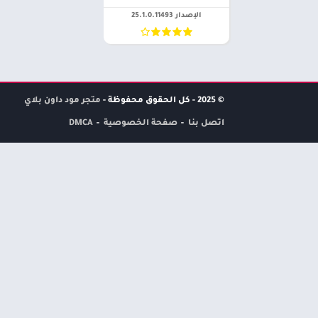
الإصدار 25.1.0.11493
© 2025 - كل الحقوق محفوظة -
متجر مود داون بلاي
اتصل بنا
صفحة الخصوصية
DMCA