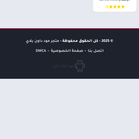
الإصدار 25.1.0.11493
© 2025 - كل الحقوق محفوظة -
متجر مود داون بلاي
اتصل بنا
صفحة الخصوصية
DMCA