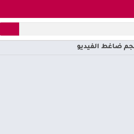
جم ضاغط الفيديو