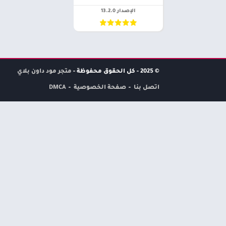
الإصدار 13.2.0
© 2025 - كل الحقوق محفوظة -
متجر مود داون بلاي
اتصل بنا
صفحة الخصوصية
DMCA