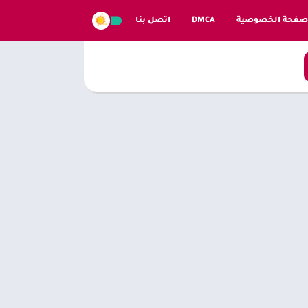
صفحة الخصوصية
DMCA
اتصل بنا