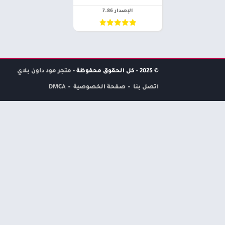
الإصدار 7.86
© 2025 - كل الحقوق محفوظة -
متجر مود داون بلاي
اتصل بنا
صفحة الخصوصية
DMCA