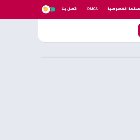
صفحة الخصوصية
DMCA
اتصل بنا