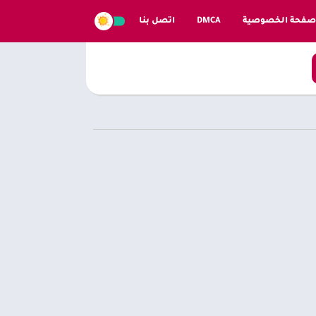
صفحة الخصوصية
DMCA
اتصل بنا