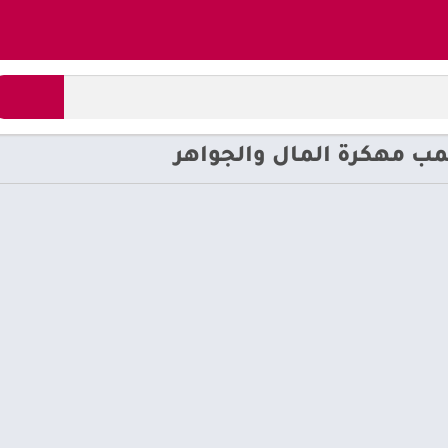
مب مهكرة المال والجواهر