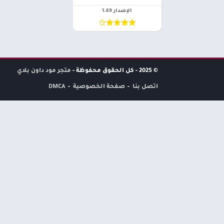
الإصدار 1.69
© 2025 - كل الحقوق محفوظة -
متجر مود داون بلاي
اتصل بنا
صفحة الخصوصية
DMCA