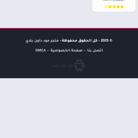
الإصدار 2.2.44
© 2025 - كل الحقوق محفوظة -
متجر مود داون بلاي
اتصل بنا
صفحة الخصوصية
DMCA