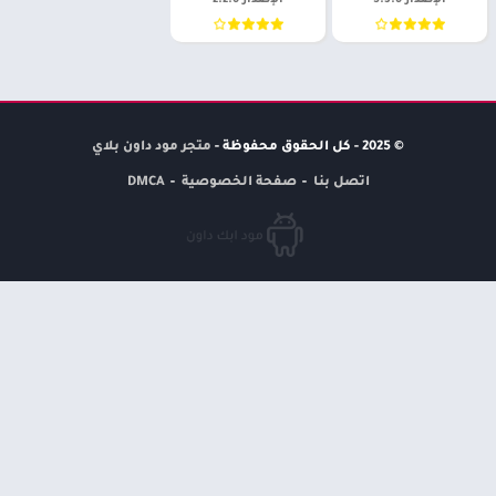
الإصدار 5.3.0
الإصدار 2.2.0
© 2025 - كل الحقوق محفوظة -
متجر مود داون بلاي
اتصل بنا
صفحة الخصوصية
DMCA