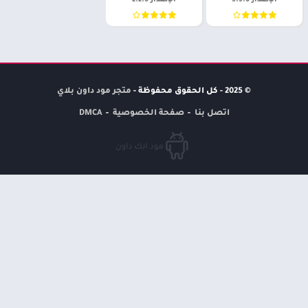
الإصدار 5.3.0
الإصدار 2.2.0
© 2025 - كل الحقوق محفوظة -
متجر مود داون بلاي
اتصل بنا
صفحة الخصوصية
DMCA