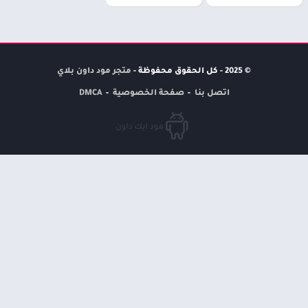
© 2025 - كل الحقوق محفوظة -
متجر مود داون بلاي
اتصل بنا
صفحة الخصوصية
DMCA