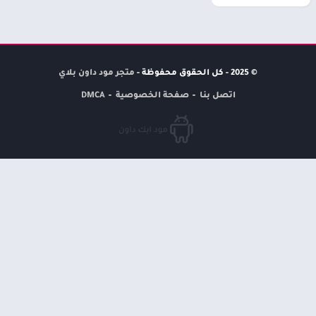
© 2025 - كل الحقوق محفوظة -
متجر مود داون بلاي
اتصل بنا
صفحة الخصوصية
DMCA