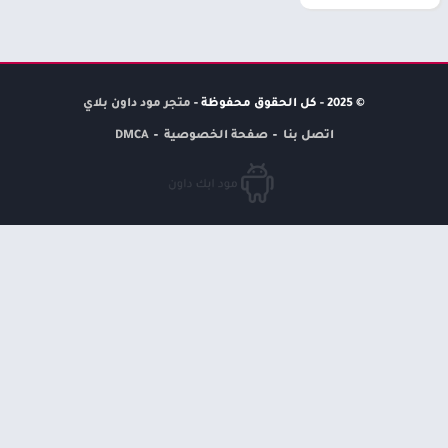
© 2025 - كل الحقوق محفوظة -
متجر مود داون بلاي
اتصل بنا
صفحة الخصوصية
DMCA