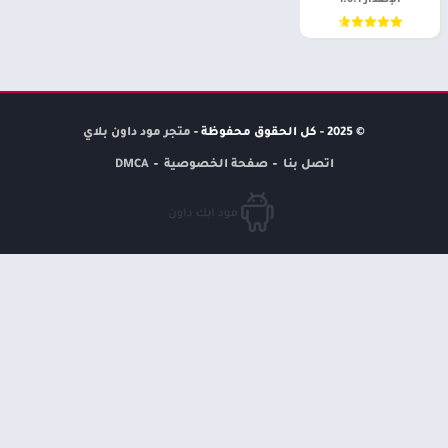
الإصدار 1.0.1
© 2025 - كل الحقوق محفوظة -
متجر مود داون بلاي
اتصل بنا
صفحة الخصوصية
DMCA