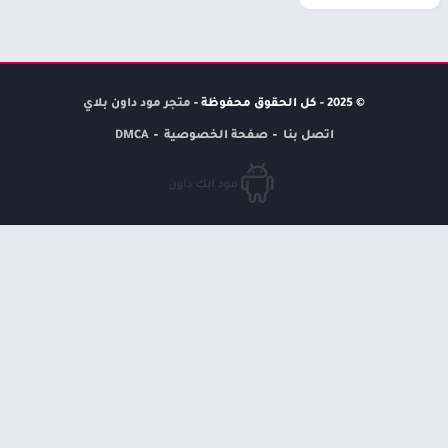
© 2025 - كل الحقوق محفوظة -
متجر مود داون بلاي
اتصل بنا
صفحة الخصوصية
DMCA