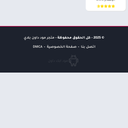
الإصدار 0.9.3
© 2025 - كل الحقوق محفوظة -
متجر مود داون بلاي
اتصل بنا
صفحة الخصوصية
DMCA