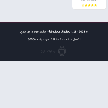
الإصدار 1.0.44
© 2025 - كل الحقوق محفوظة -
متجر مود داون بلاي
اتصل بنا
صفحة الخصوصية
DMCA