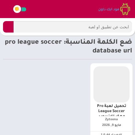
ضع الكلمة المناسبة: pro league soccer
database url
تحميل لعبة Pro
League Soccer
مهكر للاندرويد
Zytoona‏
مايو 9, 2026