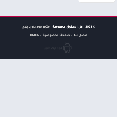
© 2025 - كل الحقوق محفوظة -
متجر مود داون بلاي
اتصل بنا
صفحة الخصوصية
DMCA