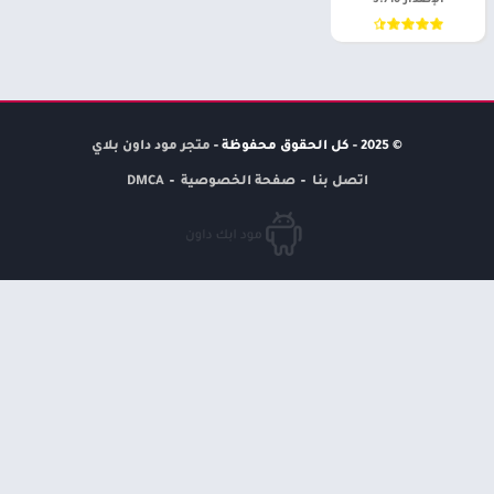
الإصدار 3.710
© 2025 - كل الحقوق محفوظة -
متجر مود داون بلاي
اتصل بنا
صفحة الخصوصية
DMCA