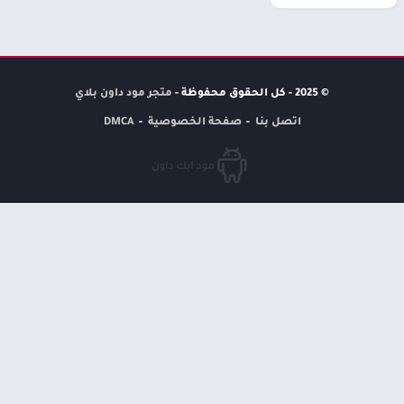
© 2025 - كل الحقوق محفوظة -
متجر مود داون بلاي
اتصل بنا
صفحة الخصوصية
DMCA