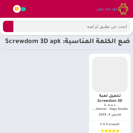
ضع الكلمة المناسبة: Screwdom 3D apk
تحميل لعبة
Screwdom 3D
مهكرة
iKame Games - Zego Studio‏
مارس 4, 2025
الإصدار 3.4.4