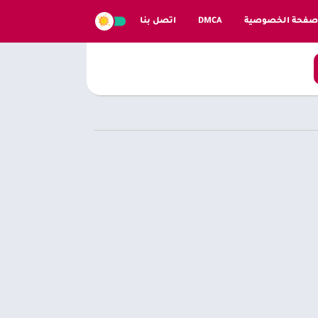
صفحة الخصوصية
DMCA
اتصل بنا