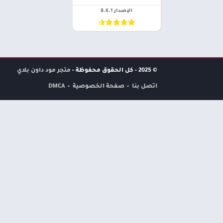
الإصدار 8.6.1
© 2025 - كل الحقوق محفوظة -
متجر مود داون بلاي
اتصل بنا
صفحة الخصوصية
DMCA