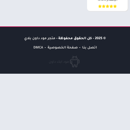
الإصدار 13.2.0
© 2025 - كل الحقوق محفوظة -
متجر مود داون بلاي
اتصل بنا
صفحة الخصوصية
DMCA