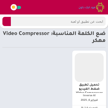
ضع الكلمة المناسبة: Video Compressor
مهكر
تحميل تطبيق
ضغط الفيديو
Video Compressor
Inverse AI‏
مهكر 2025
فبراير 6, 2025